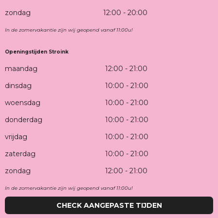
zondag
12:00 - 20:00
In de zomervakantie zijn wij geopend vanaf 11:00u!
Openingstijden Stroink
maandag
12:00 - 21:00
dinsdag
10:00 - 21:00
woensdag
10:00 - 21:00
donderdag
10:00 - 21:00
vrijdag
10:00 - 21:00
zaterdag
10:00 - 21:00
zondag
12:00 - 21:00
In de zomervakantie zijn wij geopend vanaf 11:00u!
CHECK AANGEPASTE TIJDEN