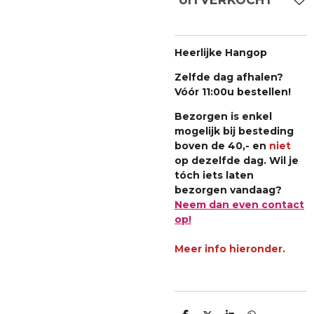
Heerlijke Hangop
Zelfde dag afhalen?
Vóór 11:00u bestellen!
Bezorgen is enkel
mogelijk bij besteding
boven de 40,- en
niet
op dezelfde dag. Wil je
tóch iets laten
bezorgen vandaag?
Neem dan even contact
op!
Meer info hieronder.