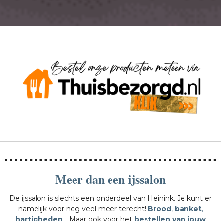
Meer dan een ijssalon
De ijssalon is slechts een onderdeel van Heinink. Je kunt er
namelijk voor nog veel meer terecht!
Brood
,
banket
,
hartigheden
... Maar ook voor het
bestellen van jouw