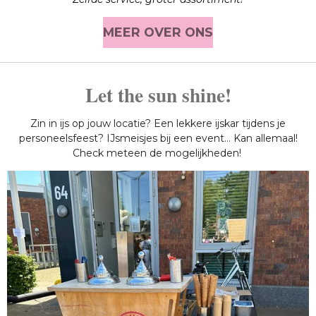
MEER OVER ONS
Let the sun shine!
Zin in ijs op jouw locatie? Een lekkere ijskar tijdens je
personeelsfeest? IJsmeisjes bij een event... Kan allemaal!
Check meteen de mogelijkheden!