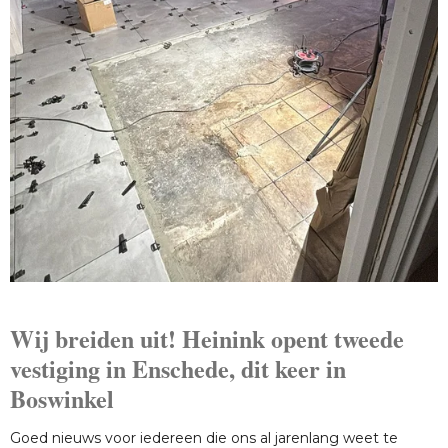
Wij breiden uit! Heinink opent tweede
vestiging in Enschede, dit keer in
Boswinkel
Goed nieuws voor iedereen die ons al jarenlang weet te