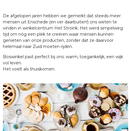
De afgelopen jaren hebben we gemerkt dat steeds meer
mensen uit Enschede (en ver daarbuiten!) ons weten te
vinden in winkelcentrum Het Stroink. Het werd simpelweg
tijd om nóg een plek te creëren waar mensen kunnen
genieten van onze producten, zonder dat ze daarvoor
helemaal naar Zuid moeten rijden.
Boswinkel past perfect bij ons: warm, toegankelijk, een wijk
vol leven.
Het voelt als thuiskomen.