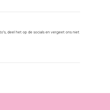
to's, deel het op de socials en vergeet ons niet