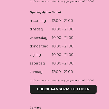
In de zomervakantie zijn wij geopend vanaf 11:00u!
Openingstijden Stroink
maandag
12:00 - 21:00
dinsdag
10:00 - 21:00
woensdag
10:00 - 21:00
donderdag
10:00 - 21:00
vrijdag
10:00 - 21:00
zaterdag
10:00 - 21:00
zondag
12:00 - 21:00
In de zomervakantie zijn wij geopend vanaf 11:00u!
CHECK AANGEPASTE TIJDEN
Contact