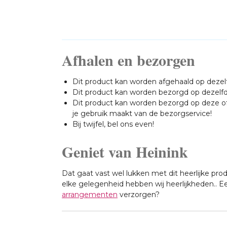
Afhalen en bezorgen
Dit product kan worden afgehaald op dezel
Dit product kan worden bezorgd op dezel
Dit product kan worden bezorgd op deze of
je gebruik maakt van de bezorgservice!
Bij twijfel, bel ons even!
Geniet van Heinink
Dat gaat vast wel lukken met dit heerlijke pro
elke gelegenheid hebben wij heerlijkheden.. Ee
arrangementen
verzorgen?