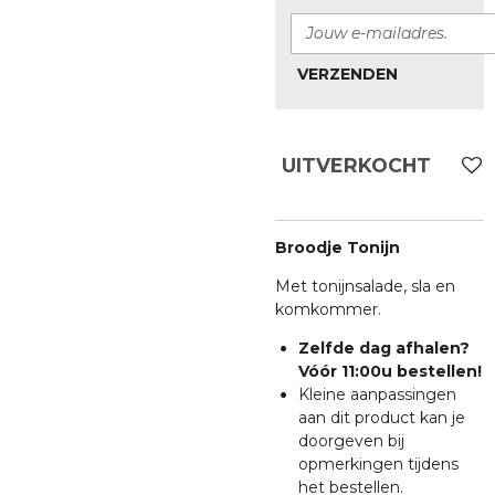
VERZENDEN
UITVERKOCHT
Broodje Tonijn
Met tonijnsalade, sla en
komkommer.
Zelfde dag afhalen?
Vóór 11:00u bestellen!
Kleine aanpassingen
aan dit product kan je
doorgeven bij
opmerkingen tijdens
het bestellen.