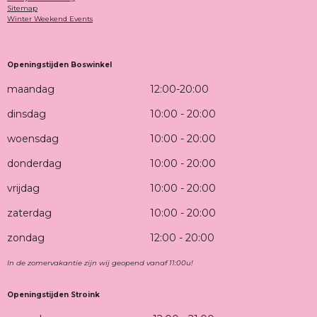
Sitemap
Winter Weekend Events
Openingstijden Boswinkel
maandag
12:00-20:00
dinsdag
10:00 - 20:00
woensdag
10:00 - 20:00
donderdag
10:00 - 20:00
vrijdag
10:00 - 20:00
zaterdag
10:00 - 20:00
zondag
12:00 - 20:00
In de zomervakantie zijn wij geopend vanaf 11:00u!
Openingstijden Stroink