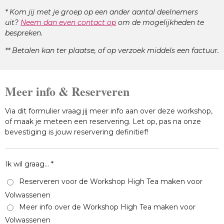
* Kom jij met je groep op een ander aantal deelnemers
uit?
Neem dan even contact op
om de mogelijkheden te
bespreken.
** Betalen kan ter plaatse, of op verzoek middels een factuur.
Meer info & Reserveren
Via dit formulier vraag jij meer info aan over deze workshop,
of maak je meteen een reservering. Let op, pas na onze
bevestiging is jouw reservering definitief!
Ik wil graag... *
Reserveren voor de Workshop High Tea maken voor
Volwassenen
Meer info over de Workshop High Tea maken voor
Volwassenen