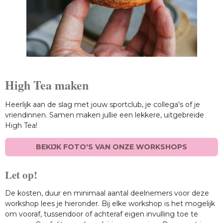
High Tea maken
Heerlijk aan de slag met jouw sportclub, je collega's of je
vriendinnen. Samen maken jullie een lekkere, uitgebreide
High Tea!
BEKIJK FOTO'S VAN ONZE WORKSHOPS
Let op!
De kosten, duur en minimaal aantal deelnemers voor deze
workshop lees je hieronder. Bij elke workshop is het mogelijk
om vooraf, tussendoor of achteraf eigen invulling toe te