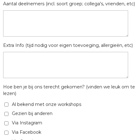
Aantal deelnemers (incl. soort groep; collega's, vrienden, etc)
Extra Info (tijd nodig voor eigen toevoeging, allergieën, etc)
Hoe ben je bij ons terecht gekomen? (vinden we leuk om te
lezen)
Al bekend met onze workshops
Gezien bij anderen
Via Instagram
Via Facebook