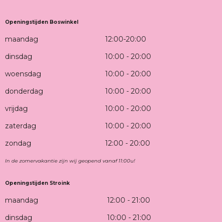
Openingstijden Boswinkel
maandag
12:00-20:00
dinsdag
10:00 - 20:00
woensdag
10:00 - 20:00
donderdag
10:00 - 20:00
vrijdag
10:00 - 20:00
zaterdag
10:00 - 20:00
zondag
12:00 - 20:00
In de zomervakantie zijn wij geopend vanaf 11:00u!
Openingstijden Stroink
maandag
12:00 - 21:00
dinsdag
10:00 - 21:00