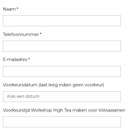
Naam *
Telefoonnummer *
E-mailadres *
Voorkeursdatum (laat leeg indien geen voorkeur)
Voorkeurstijd Workshop High Tea maken voor Volwassenen